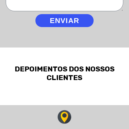
ENVIAR
DEPOIMENTOS DOS NOSSOS
CLIENTES