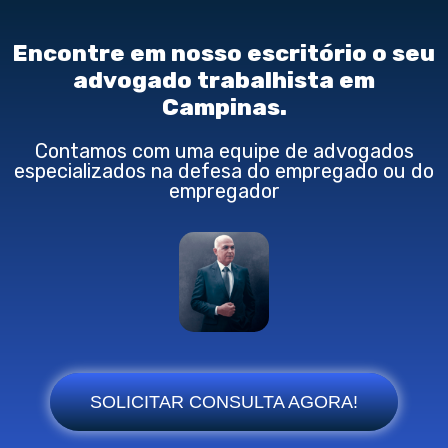
Encontre em nosso escritório o seu
advogado trabalhista em
Campinas.
Contamos com uma equipe de advogados
especializados na defesa do empregado ou do
empregador
SOLICITAR CONSULTA AGORA!