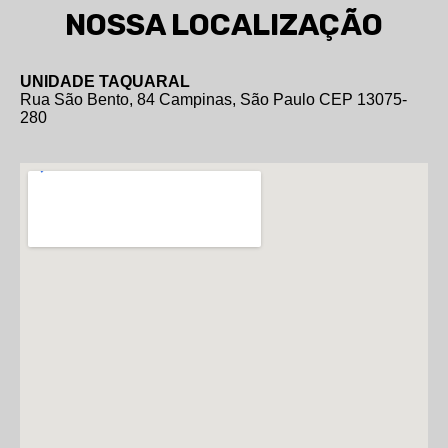
NOSSA LOCALIZAÇÃO
UNIDADE TAQUARAL
Rua São Bento, 84 Campinas, São Paulo CEP 13075-
280