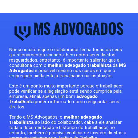
Nosso intuito é que o colaborador tenha todas os seus
questionamentos sanados, bem como seus direitos
resguardados, entretanto, é importante salientar que a
consultoria com o
melhor advogado trabalhista
da
MS
Advogados
é possível mesmo nos casos em que o
empregado ainda esteja trabalhando na instituição.
Este é um ponto muito importante porque o trabalhador
pode verificar se a legislação está sendo cumprida pela
empresa, afinal, apenas um bom
advogado
trabalhista
poderá informá-lo como resguardar seus
direitos.
Tendo a MS Advogados, o
melhor advogado
trabalhista
ao lado do colaborador, cabe a ele analisar
toda a documentação e histórico do trabalhador, no
entanto, também é possível verificar se existem direitos a