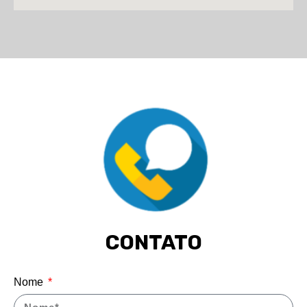
CONTATO
Nome