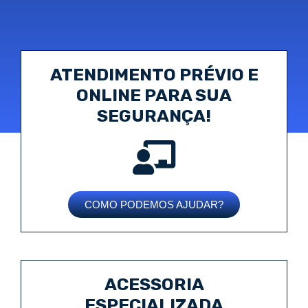
ATENDIMENTO PRÉVIO E
ONLINE PARA SUA
SEGURANÇA!
COMO PODEMOS AJUDAR?
ACESSORIA
ESPECIALIZADA