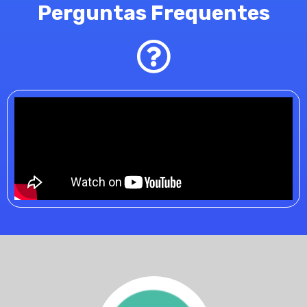
Perguntas Frequentes