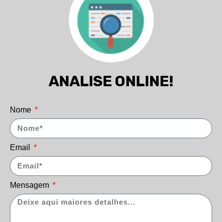
ANALISE ONLINE!
Nome
Email
Mensagem