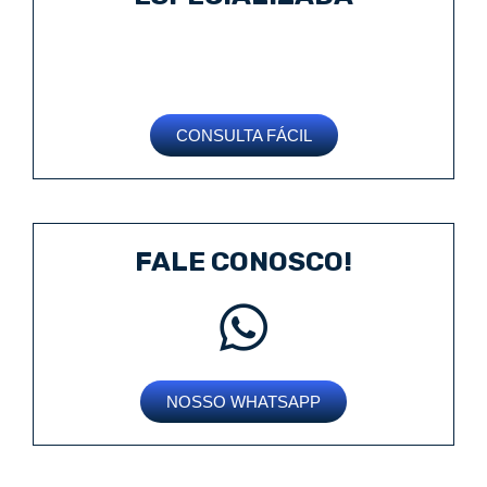
CONSULTA FÁCIL
FALE CONOSCO!
NOSSO WHATSAPP