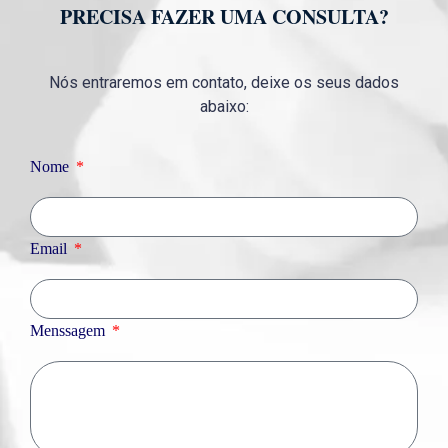
PRECISA FAZER UMA CONSULTA?
Nós entraremos em contato, deixe os seus dados
abaixo:
Nome
Email
Menssagem