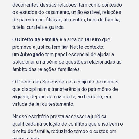
decorrentes dessas relações, tem como conteúdo
os estudos do casamento, união estável, relações
de parentesco, filiação, alimentos, bem de família,
tutela, curatela e guarda.
O
Direito de Família é
a área do
Direito
que
promove a justiça familiar. Neste contexto,
um
Advogado
tem papel essencial de ajudar a
solucionar uma série de questões relacionadas ao
âmbito das relações familiares.
O Direito das Sucessões é o conjunto de normas
que disciplinam a transferência do patrimônio de
alguém, depois de sua morte, ao herdeiro, em
virtude de lei ou testamento.
Nosso escritório presta assessoria jurídica
qualificada na solução de conflitos que envolvem o
direito de família, reduzindo tempo e custos em
casos como: