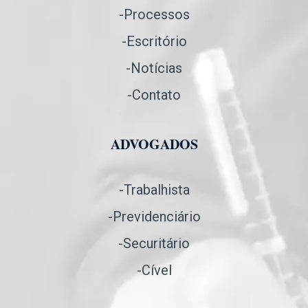
-Processos
-Escritório
-Notícias
-Contato
ADVOGADOS
-Trabalhista
-Previdenciário
-Securitário
-Cível