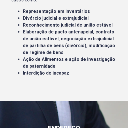
Representação em inventários
Divórcio judicial e extrajudicial
Reconhecimento judicial de união estável
Elaboração de pacto antenupcial, contrato
de união estável, negociação extrajudicial
de partilha de bens (divórcio), modificação
de regime de bens
Ação de Alimentos e ação de investigação
de paternidade
Interdição de incapaz