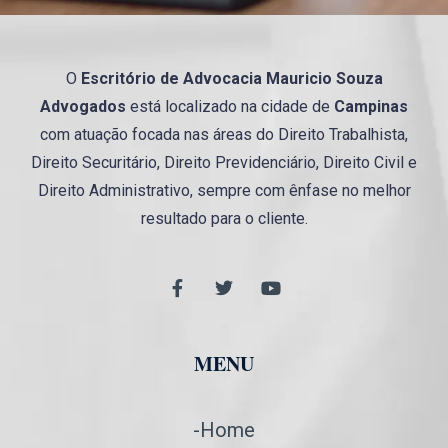
O
Escritório de Advocacia
Mauricio
Souza
Advogados
está localizado na cidade de
Campinas
com atuação focada nas áreas do Direito Trabalhista,
Direito Securitário, Direito Previdenciário, Direito Civil e
Direito Administrativo, sempre com ênfase no melhor
resultado para o cliente.
MENU
-Home