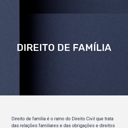
DIREITO DE FAMÍLIA
Direito de família é o ramo do Direito Civil que trata
das relações familiares e das obrigações e direitos