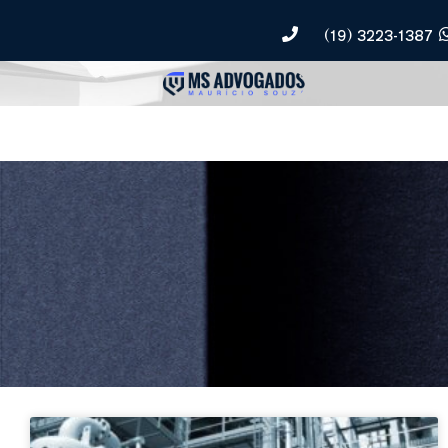
(19) 3223-1387