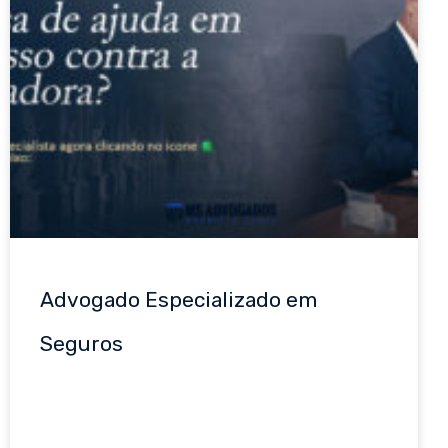
Advogado Especializado em
Seguros