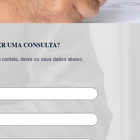
ER UMA CONSULTA?
contato, deixe os seus dados abaixo: