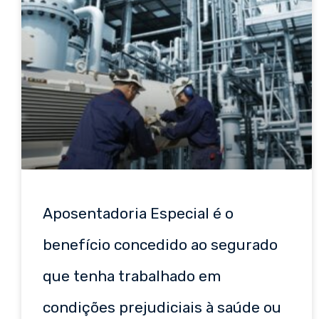
Aposentadoria Especial é o
benefício concedido ao segurado
que tenha trabalhado em
condições prejudiciais à saúde ou