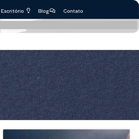
Escritório
Blog
Contato