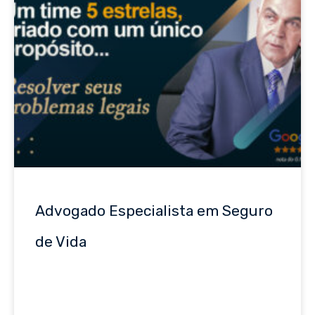
Advogado Especialista em Seguro
de Vida