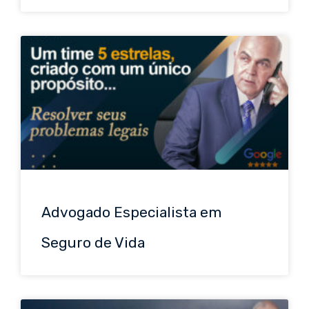
Advogado Especialista em
Seguro de Vida