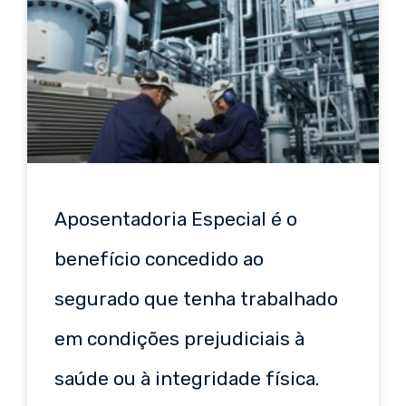
Aposentadoria Especial é o
benefício concedido ao
segurado que tenha trabalhado
em condições prejudiciais à
saúde ou à integridade física.