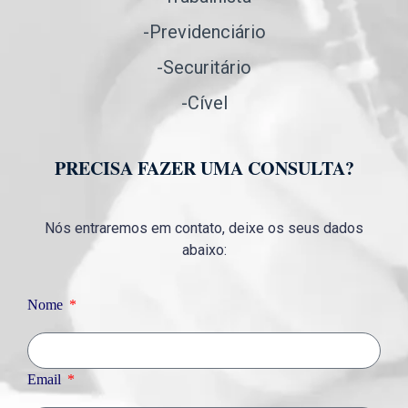
-Previdenciário
-Securitário
-Cível
PRECISA FAZER UMA CONSULTA?
Nós entraremos em contato, deixe os seus dados
abaixo:
Nome
Email