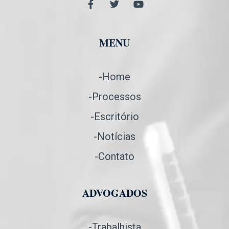
MENU
-Home
-Processos
-Escritório
-Notícias
-Contato
ADVOGADOS
-Trabalhista