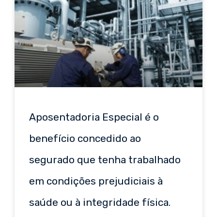
Aposentadoria Especial é o
benefício concedido ao
segurado que tenha trabalhado
em condições prejudiciais à
saúde ou à integridade física.