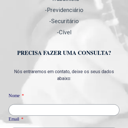
-Previdenciário
-Securitário
-Cível
PRECISA FAZER UMA CONSULTA?
Nós entraremos em contato, deixe os seus dados
abaixo:
Nome
Email