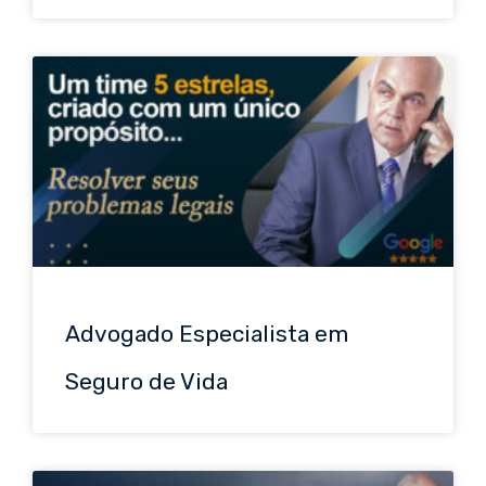
Advogado Especialista em
Seguro de Vida