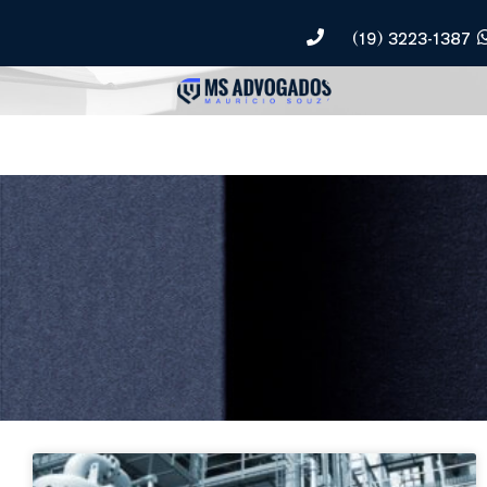
(19) 3223-1387