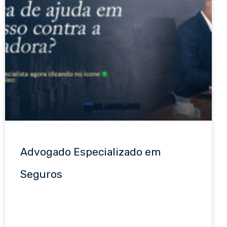
Advogado Especializado em
Seguros