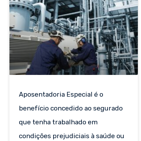
Aposentadoria Especial é o
benefício concedido ao segurado
que tenha trabalhado em
condições prejudiciais à saúde ou