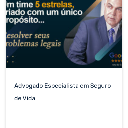
Advogado Especialista em Seguro
de Vida