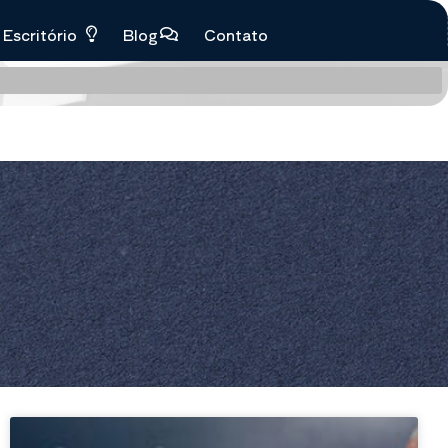
Escritório
Blog
Contato