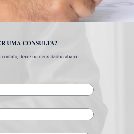
ER UMA CONSULTA?
contato, deixe os seus dados abaixo: