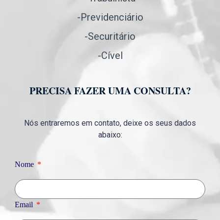
-Previdenciário
-Securitário
-Cível
PRECISA FAZER UMA CONSULTA?
Nós entraremos em contato, deixe os seus dados
abaixo:
Nome
Email