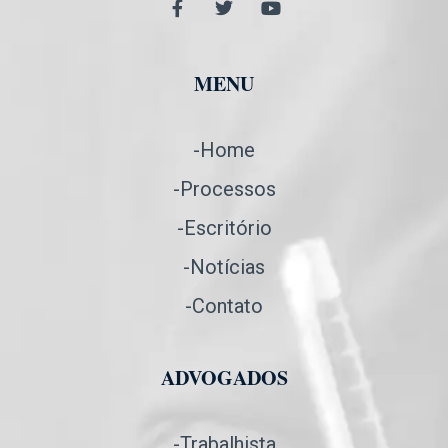
MENU
-Home
-Processos
-Escritório
-Notícias
-Contato
ADVOGADOS
-Trabalhista