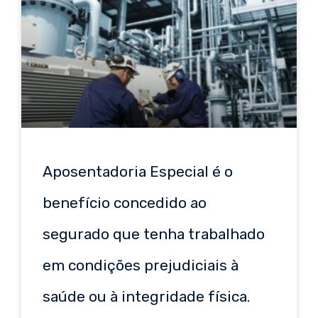
Aposentadoria Especial é o
benefício concedido ao
segurado que tenha trabalhado
em condições prejudiciais à
saúde ou à integridade física.