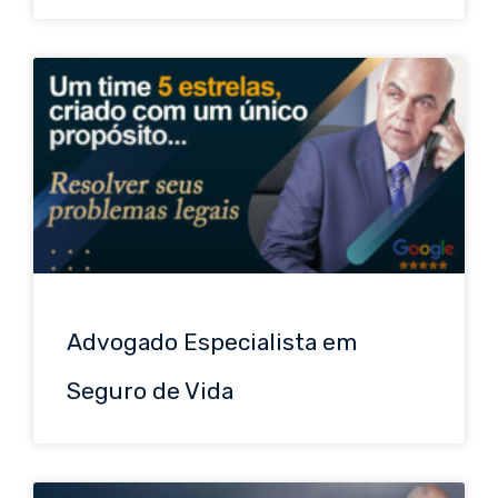
Advogado Especialista em
Seguro de Vida