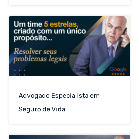
Advogado Especialista em
Seguro de Vida