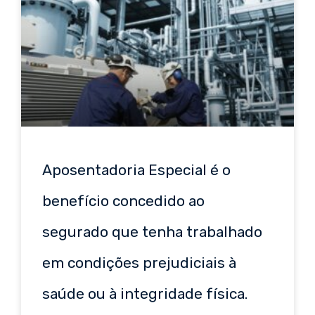
Aposentadoria Especial é o
benefício concedido ao
segurado que tenha trabalhado
em condições prejudiciais à
saúde ou à integridade física.