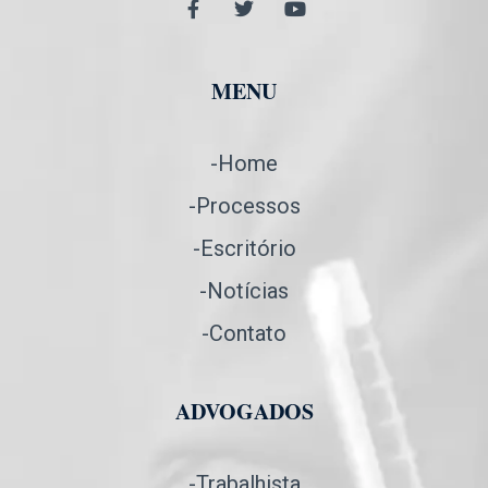
MENU
-Home
-Processos
-Escritório
-Notícias
-Contato
ADVOGADOS
-Trabalhista