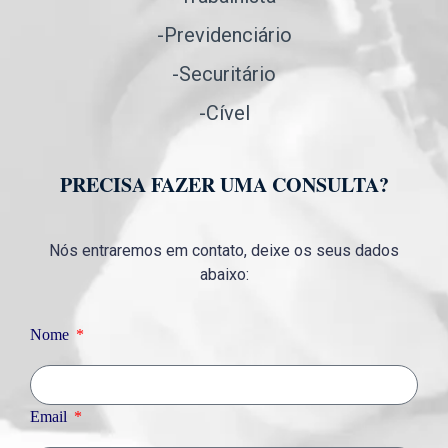
-Previdenciário
-Securitário
-Cível
PRECISA FAZER UMA CONSULTA?
Nós entraremos em contato, deixe os seus dados
abaixo:
Nome
Email