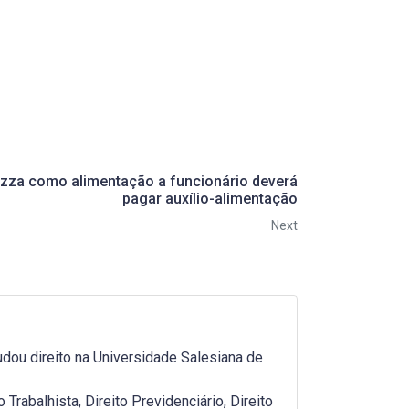
izza como alimentação a funcionário deverá
pagar auxílio-alimentação
Next
dou direito na Universidade Salesiana de
rabalhista, Direito Previdenciário, Direito