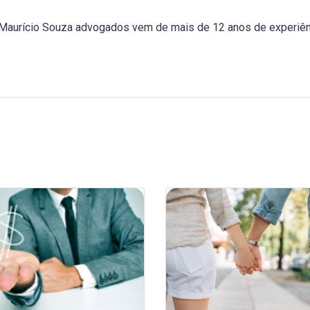
o Maurício Souza advogados vem de mais de 12 anos de experiê