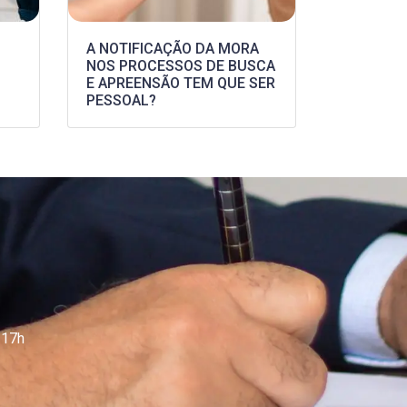
A NOTIFICAÇÃO DA MORA
NOS PROCESSOS DE BUSCA
E APREENSÃO TEM QUE SER
PESSOAL?
 17h