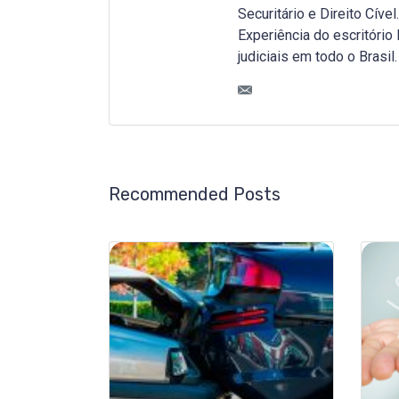
Securitário e Direito Cível.
Experiência do escritóri
judiciais em todo o Brasil.
Recommended Posts