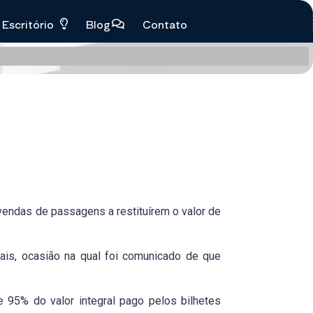
Escritório
Blog
Contato
vendas de passagens a restituírem o valor de
ais, ocasião na qual foi comunicado de que
de 95% do valor integral pago pelos bilhetes