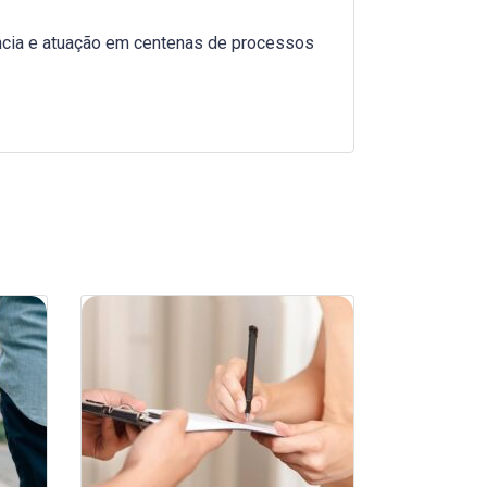
ncia e atuação em centenas de processos