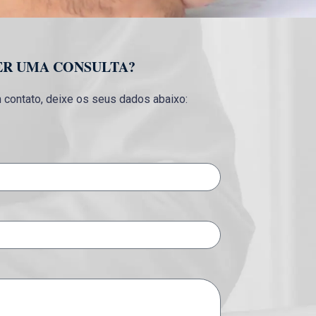
ER UMA CONSULTA?
contato, deixe os seus dados abaixo: