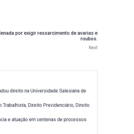
enada por exigir ressarcimento de avarias e
roubos.
Next
dou direito na Universidade Salesiana de
rabalhista, Direito Previdenciário, Direito
ncia e atuação em centenas de processos