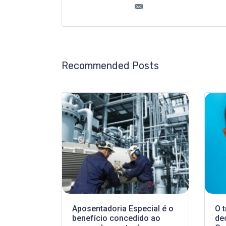
Recommended Posts
Aposentadoria Especial é o
O 
benefício concedido ao
de