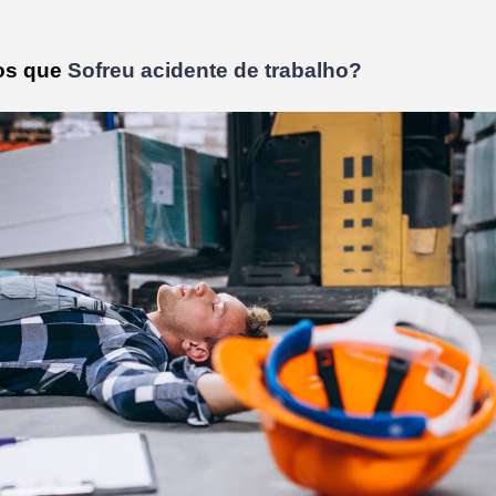
dos que
Sofreu acidente de trabalho?