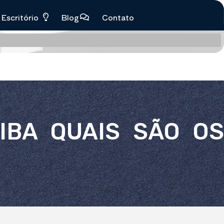
Escritório
Blog
Contato
IBA QUAIS SÃO OS