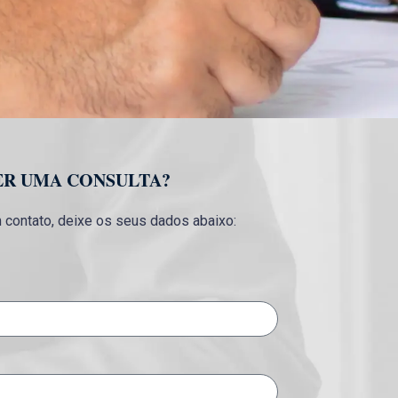
ER UMA CONSULTA?
contato, deixe os seus dados abaixo: