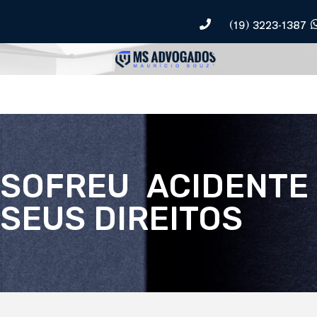
(19) 3223-1387
SOFREU ACIDENTE
SEUS DIREITOS