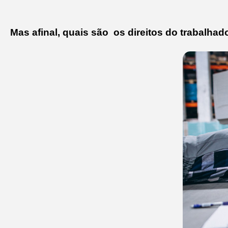
Mas afinal, quais são os direitos do trabalha