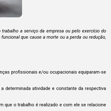
o trabalho a serviço da empresa ou pelo exercício do
ão funcional que cause a morte ou a perda ou redução,
enças profissionais e/ou ocupacionais equiparam-se
 a determinada atividade e constante da respectiva
 que o trabalho é realizado e com ele se relacione