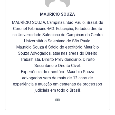
MAURICIO SOUZA
MAURÍCIO SOUZA, Campinas, São Paulo, Brasil, de
Coronel Fabriciano-MG. Educação, Estudou direito
na Universidade Salesiana de Campinas do Centro
Universitário Salesiano de São Paulo.
Maurício Souza é Sócio do escritório Maurício
Souza Advogados, atua nas áreas do Direito
Trabalhista, Direito Previdenciário, Direito
Securitário e Direito Cível.
Experiência do escritório Maurício Souza
advogados vem de mais de 12 anos de
experiência e atuação em centenas de processos
judiciais em todo o Brasil.