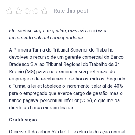
Rate this post
Ele exercia cargo de gestão, mas não recebia o
incremento salarial correspondente.
A Primeira Turma do Tribunal Superior do Trabalho
devolveu o recurso de um gerente comercial do Banco
Bradesco S.A. ao Tribunal Regional do Trabalho da 3ª
Região (MG) para que examine a sua pretensão do
empregado de recebimento de
horas extras
. Segundo
a Turma, a lei estabelece o incremento salarial de 40%
para o empregado que exerce cargo de gestão, mas o
banco pagava percentual inferior (25%), o que lhe dá
direito às horas extraordinárias.
Gratificação
O inciso II do artigo 62 da
CLT
exclui da duração normal