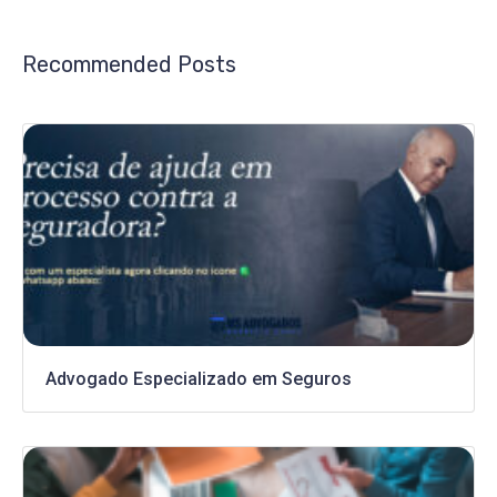
Recommended Posts
Advogado Especializado em Seguros