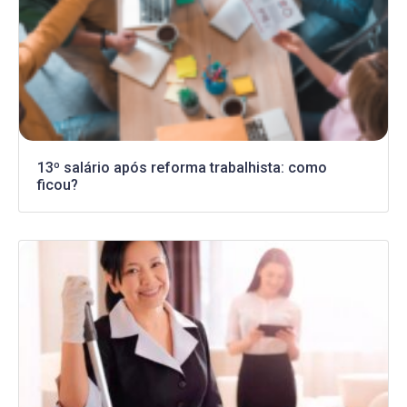
13º salário após reforma trabalhista: como
ficou?