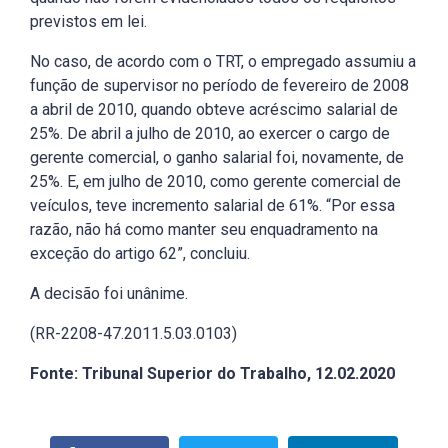
previstos em lei.
No caso, de acordo com o TRT, o empregado assumiu a
função de supervisor no período de fevereiro de 2008
a abril de 2010, quando obteve acréscimo salarial de
25%. De abril a julho de 2010, ao exercer o cargo de
gerente comercial, o ganho salarial foi, novamente, de
25%. E, em julho de 2010, como gerente comercial de
veículos, teve incremento salarial de 61%. “Por essa
razão, não há como manter seu enquadramento na
exceção do artigo 62”, concluiu.
A decisão foi unânime.
(RR-2208-47.2011.5.03.0103)
Fonte: Tribunal Superior do Trabalho, 12.02.2020