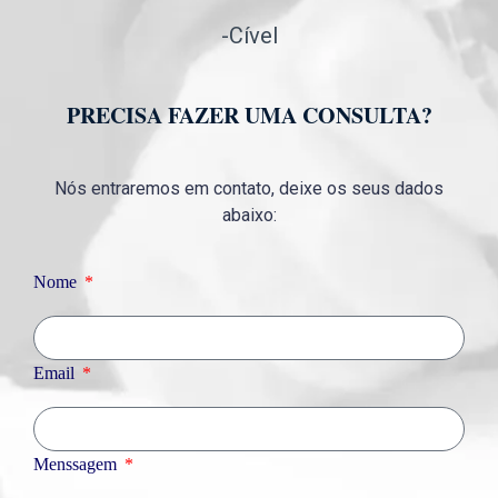
-Cível
PRECISA FAZER UMA CONSULTA?
Nós entraremos em contato, deixe os seus dados
abaixo:
Nome
Email
Menssagem