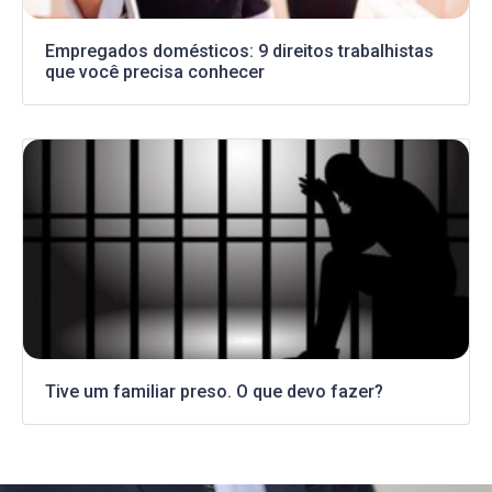
Empregados domésticos: 9 direitos trabalhistas
que você precisa conhecer
Tive um familiar preso. O que devo fazer?