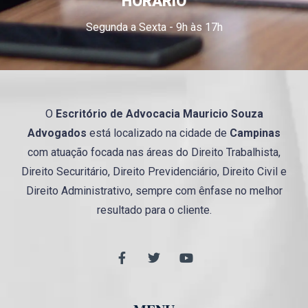
HORÁRIO
Segunda a Sexta - 9h às 17h
O
Escritório de Advocacia
Mauricio
Souza
Advogados
está localizado na cidade de
Campinas
com atuação focada nas áreas do Direito Trabalhista,
Direito Securitário, Direito Previdenciário, Direito Civil e
Direito Administrativo, sempre com ênfase no melhor
resultado para o cliente.