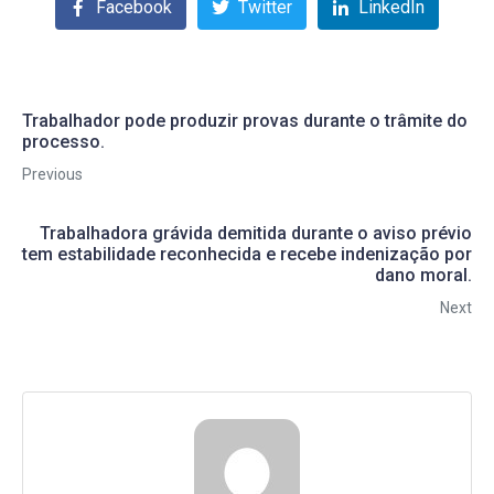
Facebook
Twitter
LinkedIn
Trabalhador pode produzir provas durante o trâmite do
processo.
Previous
Trabalhadora grávida demitida durante o aviso prévio
tem estabilidade reconhecida e recebe indenização por
dano moral.
Next