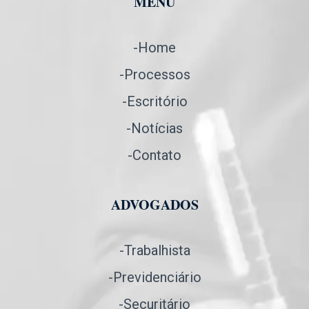
MENU
-Home
-Processos
-Escritório
-Notícias
-Contato
ADVOGADOS
-Trabalhista
-Previdenciário
-Securitário