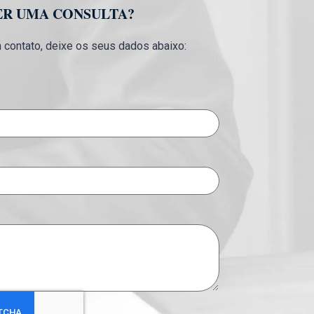
ER UMA CONSULTA?
contato, deixe os seus dados abaixo: