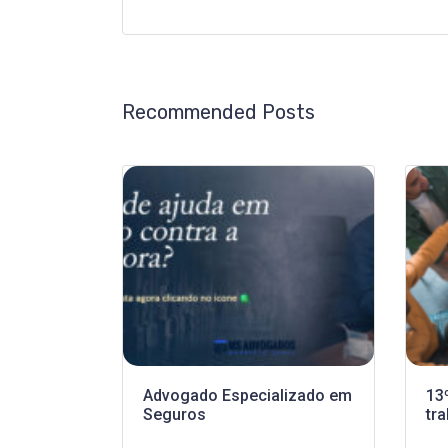
Recommended Posts
Advogado Especializado em
13
Seguros
tra