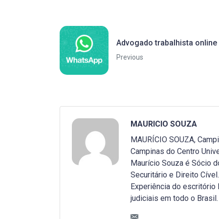
Advogado trabalhista online
Previous
MAURICIO SOUZA
MAURÍCIO SOUZA, Campinas
Campinas do Centro Unive
Maurício Souza é Sócio do
Securitário e Direito Cível.
Experiência do escritóri
judiciais em todo o Brasil.