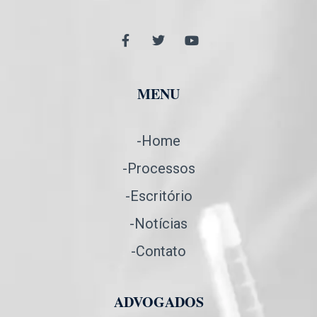
MENU
-Home
-Processos
-Escritório
-Notícias
-Contato
ADVOGADOS