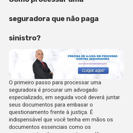
seguradora que não paga
sinistro?
O primeiro passo para processar uma
seguradora é procurar um advogado
especializado, em seguida você deverá juntar
seus documentos para embasar o
questionamento frente à justiça. É
indispensável que você tenha em mãos os
documentos essenciais como os