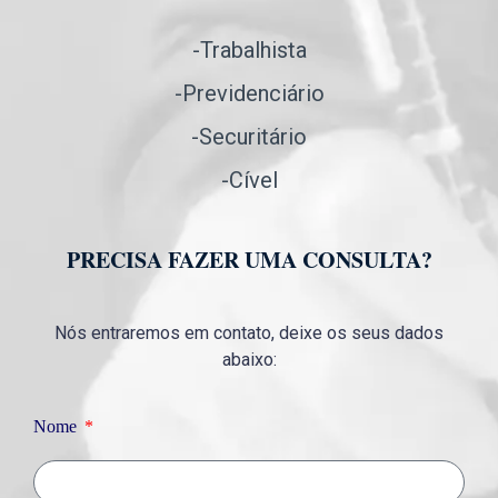
-Trabalhista
-Previdenciário
-Securitário
-Cível
PRECISA FAZER UMA CONSULTA?
Nós entraremos em contato, deixe os seus dados
abaixo:
Nome