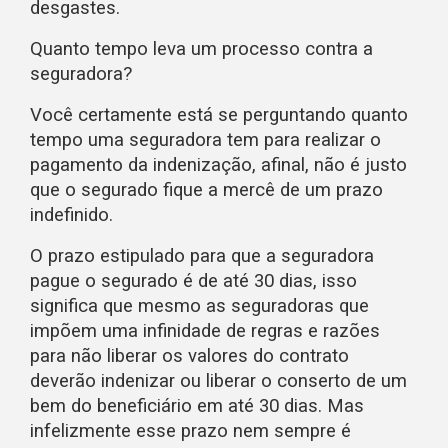
desgastes.
Quanto tempo leva um processo contra a
seguradora?
Você certamente está se perguntando quanto
tempo uma seguradora tem para realizar o
pagamento da indenização, afinal, não é justo
que o segurado fique a mercê de um prazo
indefinido.
O prazo estipulado para que a seguradora
pague o segurado é de até 30 dias, isso
significa que mesmo as seguradoras que
impõem uma infinidade de regras e razões
para não liberar os valores do contrato
deverão indenizar ou liberar o conserto de um
bem do beneficiário em até 30 dias. Mas
infelizmente esse prazo nem sempre é