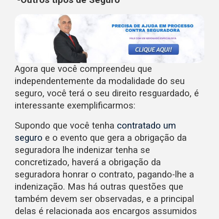
Agora que você compreendeu que
independentemente da modalidade do seu
seguro, você terá o seu direito resguardado, é
interessante exemplificarmos:
Supondo que você tenha
contratado um
seguro
e o evento que gera a obrigação da
seguradora lhe indenizar tenha se
concretizado, haverá a obrigação da
seguradora honrar o contrato, pagando-lhe a
indenização. Mas há outras questões que
também devem ser observadas, e a principal
delas é relacionada aos encargos assumidos