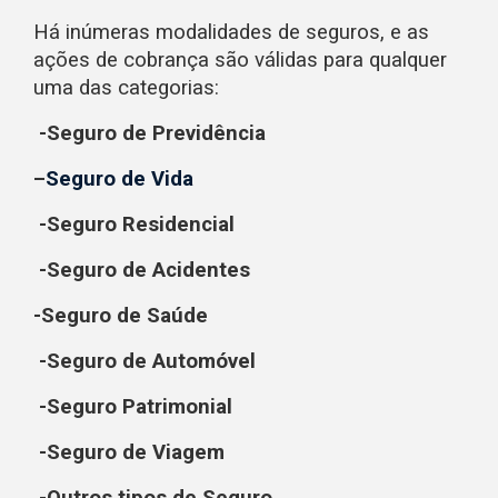
Há inúmeras modalidades de seguros, e as
ações de cobrança são válidas para qualquer
uma das categorias:
-Seguro de Previdência
–
Seguro de Vida
-Seguro Residencial
-Seguro de Acidentes
-Seguro de Saúde
-Seguro de Automóvel
-Seguro Patrimonial
-Seguro de Viagem
-Outros tipos de Seguro