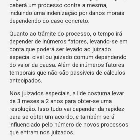
caberá um processo contra a mesma,
incluindo uma indenização por danos morais
dependendo do caso concreto.
Quanto ao trâmite do processo, o tempo irá
depender de inúmeros fatores, levando-se em
conta que poderá ser levado ao juizado
especial cível ou juizado comum dependendo
do valor da causa. Além de inúmeros fatores
temporais que não são passíveis de cálculos
antecipados.
Nos juizados especiais, a lide costuma levar
de 3 meses a 2 anos para obter-se uma
resolução. Isso tudo vai depender da rapidez
para se obter um acordo, e também será
influenciado pelo número de novos processos
que entram nos juizados.