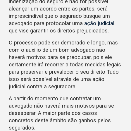
indenização do seguro e não for possível
alcançar um acordo entre as partes, será
imprescindível que o segurado busque um
advogado para protocolar uma
ação judicial
que vise garantir os direitos prejudicados.
O processo pode ser demorado e longo, mas
com o auxílio de um bom advogado não
haverá motivos para se preocupar, pois ele
certamente irá recorrer a todas medidas legais
para preservar e prevalecer o seu direito Tudo
isso será possível através de uma ação
judicial contra a seguradora.
A partir do momento que contratar um
advogado não haverá mais motivos para se
desesperar. A maior parte dos casos
concretos deste âmbito são ganhos pelos
segurados.