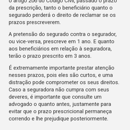
o artigo 206 do Código Civil, passado o prazo
da prescrição, tanto o beneficiário quanto o
segurado perderá o direito de reclamar se os
prazos prescreverem.
A pretensão do segurado contra o segurador,
ou vice-versa, prescreve em 1 ano. E quanto
aos beneficiários em relação à seguradora,
terão o prazo prescrito em 3 anos.
É extremamente importante prestar atenção
nesses prazos, pois eles são curtos, e uma
distração pode comprometer os seus direitos.
Caso a seguradora não cumpra com seus
deveres, é importante que consulte um
advogado o quanto antes, justamente para
evitar que o prazo prescricional permaneça
correndo e lhe prejudique posteriormente.