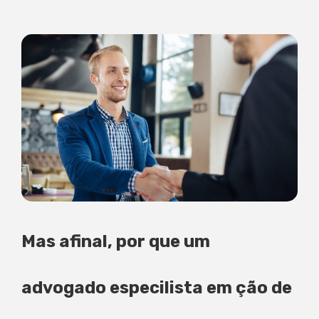
Mas afinal, por que um
advogado especilista em ção de