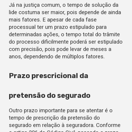
Já na justiça comum, o tempo de solução da
lide costuma ser maior, pois depende de ainda
mais fatores. E apesar de cada fase
processual ter um prazo estipulado para
determinadas ações, o tempo total do trâmite
do processo dificilmente poderá ser estipulado
com precisão, pois pode levar de meses a
anos, dependendo de múltiplos fatores.
Prazo prescricional da
pretensão do segurado
Outro prazo importante para se atentar é o
tempo de prescrição da pretensão do
segurado em relação à seguradora. Conforme