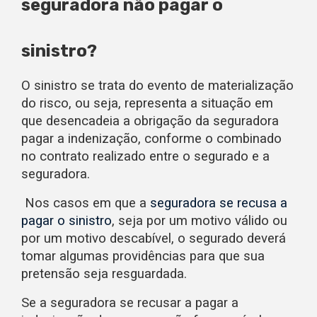
seguradora não pagar o
sinistro?
O sinistro se trata do evento de materialização
do risco, ou seja, representa a situação em
que desencadeia a obrigação da seguradora
pagar a indenização, conforme o combinado
no contrato realizado entre o segurado e a
seguradora.
Nos casos em que a
seguradora se recusa a
pagar o sinistro
, seja por um motivo válido ou
por um motivo descabível, o segurado deverá
tomar algumas providências para que sua
pretensão seja resguardada.
Se a seguradora se recusar a pagar a