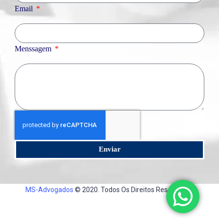
Email
Menssagem
Enviar
MS-Advogados
© 2020. Todos Os Direitos Reservados.