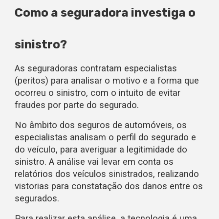
Como a seguradora investiga o
sinistro?
As seguradoras contratam especialistas
(peritos) para analisar o motivo e a forma que
ocorreu o sinistro, com o intuito de evitar
fraudes por parte do segurado.
No âmbito dos seguros de automóveis, os
especialistas analisam o perfil do segurado e
do veículo, para averiguar a legitimidade do
sinistro. A análise vai levar em conta os
relatórios dos veículos sinistrados, realizando
vistorias para constatação dos danos entre os
segurados.
Para realizar esta análise, a tecnologia é uma