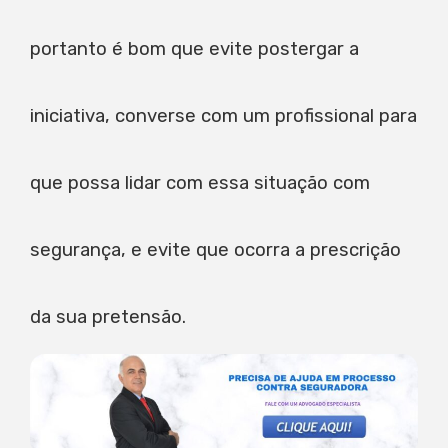
portanto é bom que evite postergar a
iniciativa, converse com um profissional para
que possa lidar com essa situação com
segurança, e evite que ocorra a prescrição
da sua pretensão.