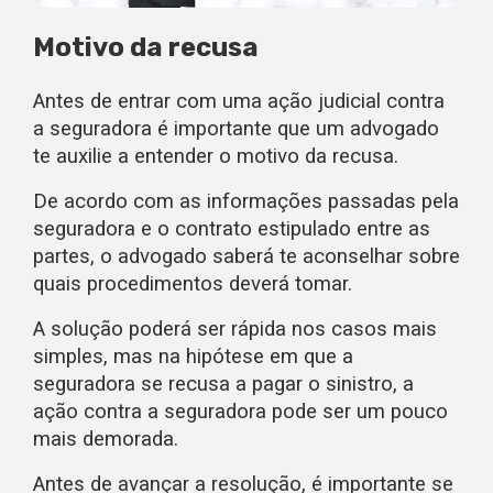
Motivo da recusa
Antes de entrar com uma ação judicial contra
a seguradora é importante que um advogado
te auxilie a entender o motivo da recusa.
De acordo com as informações passadas pela
seguradora e o contrato estipulado entre as
partes, o advogado saberá te aconselhar sobre
quais procedimentos deverá tomar.
A solução poderá ser rápida nos casos mais
simples, mas na hipótese em que a
seguradora se recusa a pagar o sinistro, a
ação contra a seguradora pode ser um pouco
mais demorada.
Antes de avançar a resolução, é importante se