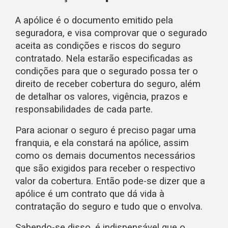
A apólice é o documento emitido pela
seguradora, e visa comprovar que o segurado
aceita as condições e riscos do seguro
contratado. Nela estarão especificadas as
condições para que o segurado possa ter o
direito de receber cobertura do seguro, além
de detalhar os valores, vigência, prazos e
responsabilidades de cada parte.
Para acionar o seguro é preciso pagar uma
franquia, e ela constará na apólice, assim
como os demais documentos necessários
que são exigidos para receber o respectivo
valor da cobertura. Então pode-se dizer que a
apólice é um contrato que dá vida à
contratação do seguro e tudo que o envolva.
Sabendo-se disso, é indispensável que o