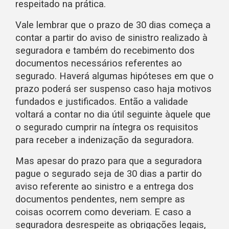
respeitado na prática.
Vale lembrar que o prazo de 30 dias começa a
contar a partir do aviso de sinistro realizado à
seguradora e também do recebimento dos
documentos necessários referentes ao
segurado. Haverá algumas hipóteses em que o
prazo poderá ser suspenso caso haja motivos
fundados e justificados. Então a validade
voltará a contar no dia útil seguinte àquele que
o segurado cumprir na íntegra os requisitos
para receber a indenização da seguradora.
Mas apesar do prazo para que a seguradora
pague o segurado seja de 30 dias a partir do
aviso referente ao sinistro e a entrega dos
documentos pendentes, nem sempre as
coisas ocorrem como deveriam. E caso a
seguradora desrespeite as obrigações legais,