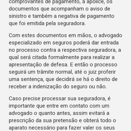
comprovantes de pagamento, a apólice, os
documentos que acompanham o aviso de
sinistro e também a negativa de pagamento
que foi emitida pela seguradora.
Com estes documentos em mãos, o advogado
especializado em seguros poderá dar entrada
no processo contra a respectiva seguradora, a
qual será citada formalmente para realizar a
apresentação de defesa. E então o processo
seguirá um trâmite normal, até o juiz proferir
uma sentença, que decidirá se há o direito de
receber a indenização do seguro ou não.
Caso precise processar sua seguradora, é
importante que entre em contato com um
advogado o quanto antes, assim evitará a
prescrição da sua pretensão e obterá todo o
aparato necessário para fazer valer os seus