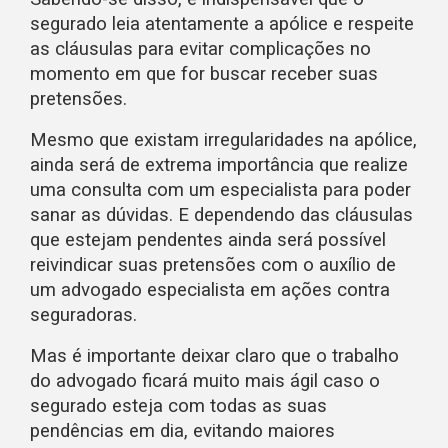
segurado leia atentamente a apólice e respeite
as cláusulas para evitar complicações no
momento em que for buscar receber suas
pretensões.
Mesmo que existam irregularidades na apólice,
ainda será de extrema importância que realize
uma consulta com um especialista para poder
sanar as dúvidas. E dependendo das cláusulas
que estejam pendentes ainda será possível
reivindicar suas pretensões com o auxílio de
um advogado especialista em ações contra
seguradoras.
Mas é importante deixar claro que o trabalho
do advogado ficará muito mais ágil caso o
segurado esteja com todas as suas
pendências em dia, evitando maiores