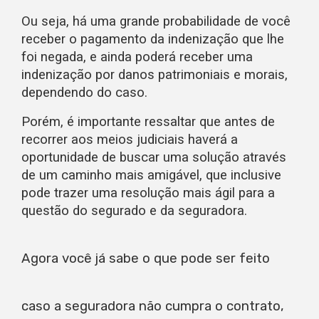
Ou seja, há uma grande probabilidade de você
receber o pagamento da indenização que lhe
foi negada, e ainda poderá receber uma
indenização por danos patrimoniais e morais,
dependendo do caso.
Porém, é importante ressaltar que antes de
recorrer aos meios judiciais haverá a
oportunidade de buscar uma solução através
de um caminho mais amigável, que inclusive
pode trazer uma resolução mais ágil para a
questão do segurado e da seguradora.
Agora você já sabe o que pode ser feito
caso a seguradora não cumpra o contrato,