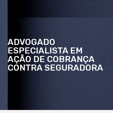
ADVOGADO
ESPECIALISTA EM
AÇÃO DE COBRANÇA
CONTRA SEGURADORA