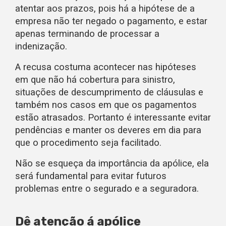
atentar aos prazos, pois há a hipótese de a
empresa não ter negado o pagamento, e estar
apenas terminando de processar a
indenização.
A recusa costuma acontecer nas hipóteses
em que não há cobertura para sinistro,
situações de descumprimento de cláusulas e
também nos casos em que os pagamentos
estão atrasados. Portanto é interessante evitar
pendências e manter os deveres em dia para
que o procedimento seja facilitado.
Não se esqueça da importância da apólice, ela
será fundamental para evitar futuros
problemas entre o segurado e a seguradora.
Dê atenção á apólice