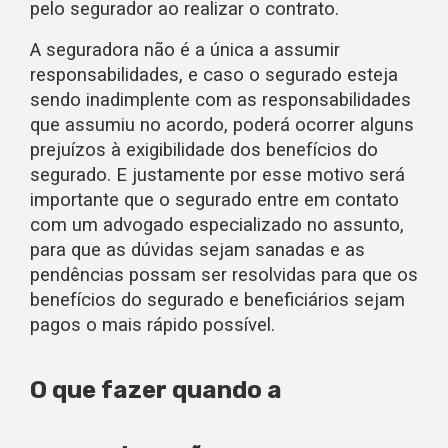
pelo segurador ao realizar o contrato.
A seguradora não é a única a assumir
responsabilidades, e caso o segurado esteja
sendo inadimplente com as responsabilidades
que assumiu no acordo, poderá ocorrer alguns
prejuízos à exigibilidade dos benefícios do
segurado. E justamente por esse motivo será
importante que o segurado entre em contato
com um advogado especializado no assunto,
para que as dúvidas sejam sanadas e as
pendências possam ser resolvidas para que os
benefícios do segurado e beneficiários sejam
pagos o mais rápido possível.
O que fazer quando a