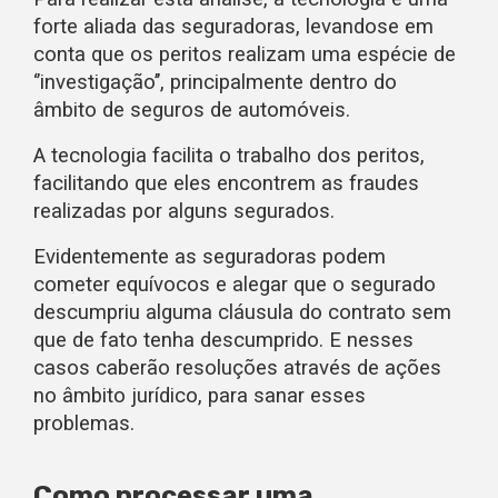
forte aliada das seguradoras, levandose em
conta que os peritos realizam uma espécie de
‘’investigação’’, principalmente dentro do
âmbito de seguros de automóveis.
A tecnologia facilita o trabalho dos peritos,
facilitando que eles encontrem as fraudes
realizadas por alguns segurados.
Evidentemente as seguradoras podem
cometer equívocos e alegar que o segurado
descumpriu alguma cláusula do contrato sem
que de fato tenha descumprido. E nesses
casos caberão resoluções através de ações
no âmbito jurídico, para sanar esses
problemas.
Como processar uma