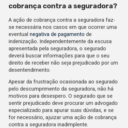
cobrança contra a seguradora?
A ação de cobrança contra a seguradora faz-
se necessária nos casos em que ocorrer uma
eventual
negativa de pagamento
de
indenização. Independentemente da escusa
apresentada pela seguradora, o segurado
deverá buscar informações para que o seu
direito de receber não seja prejudicado por um
desentendimento.
Apesar da frustração ocasionada ao segurado
pelo descumprimento da seguradora, não há
motivos para desespero. O segurado que se
sentir prejudicado deve procurar um advogado
especializado para apurar suas dúvidas, e se
for necessário, ajuizar uma ação de cobrança
contra a seguradora inadimplente.