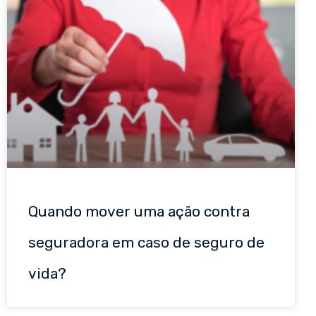
Quando mover uma ação contra
seguradora em caso de seguro de
vida?