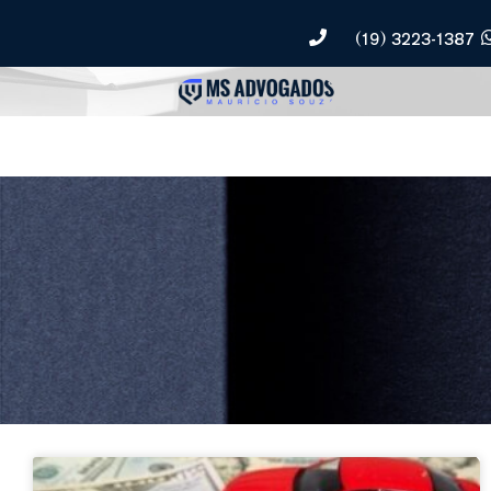
(19) 3223-1387