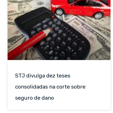
STJ divulga dez teses
consolidadas na corte sobre
seguro de dano