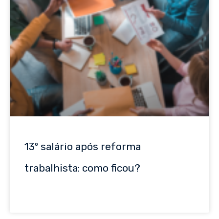
13º salário após reforma
trabalhista: como ficou?