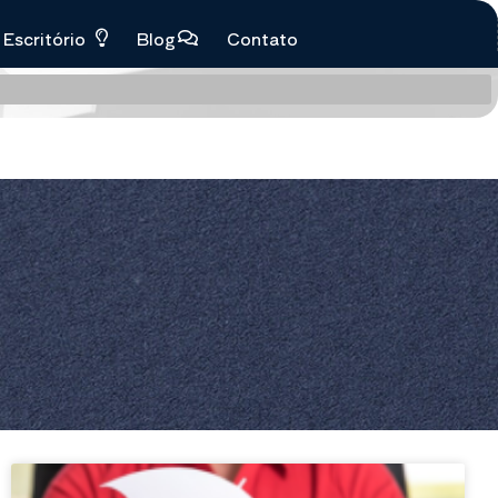
Escritório
Blog
Contato