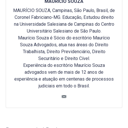
MAURICIO SOUZA
MAURÍCIO SOUZA, Campinas, São Paulo, Brasil, de
Coronel Fabriciano-MG. Educação, Estudou direito
na Universidade Salesiana de Campinas do Centro
Universitário Salesiano de São Paulo.
Maurício Souza é Sócio do escritório Maurício
Souza Advogados, atua nas áreas do Direito
Trabalhista, Direito Previdenciário, Direito
Securitário e Direito Cível.
Experiência do escritório Maurício Souza
advogados vem de mais de 12 anos de
experiência e atuação em centenas de processos
judiciais em todo o Brasil.