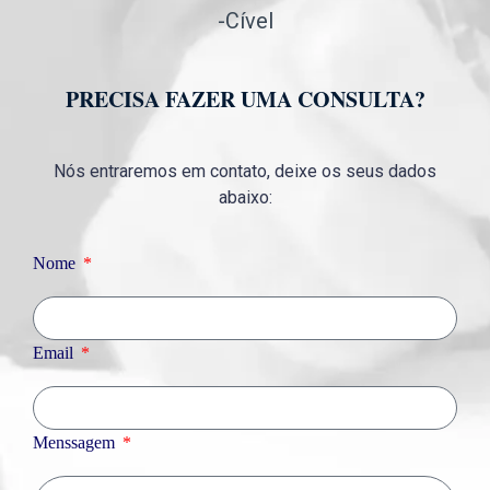
-Cível
PRECISA FAZER UMA CONSULTA?
Nós entraremos em contato, deixe os seus dados
abaixo:
Nome
Email
Menssagem