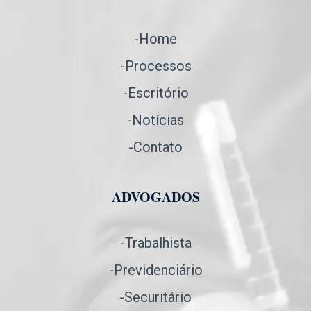
-Home
-Processos
-Escritório
-Notícias
-Contato
ADVOGADOS
-Trabalhista
-Previdenciário
-Securitário