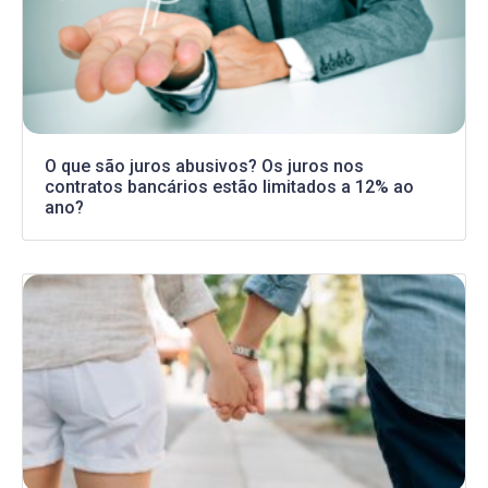
O que são juros abusivos? Os juros nos
contratos bancários estão limitados a 12% ao
ano?