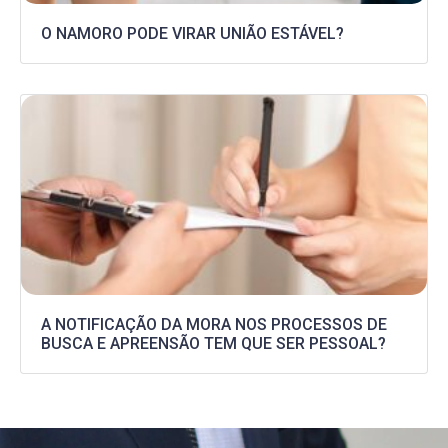
O NAMORO PODE VIRAR UNIÃO ESTÁVEL?
A NOTIFICAÇÃO DA MORA NOS PROCESSOS DE
BUSCA E APREENSÃO TEM QUE SER PESSOAL?