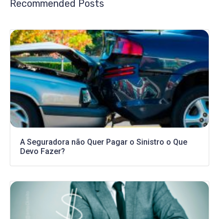
Recommended Posts
A Seguradora não Quer Pagar o Sinistro o Que
Devo Fazer?