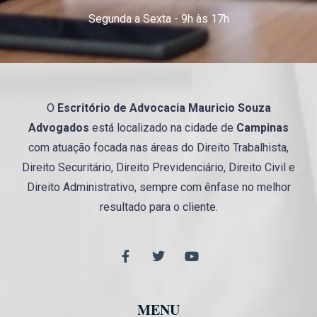
Segunda a Sexta - 9h às 17h
O
Escritório de Advocacia
Mauricio
Souza
Advogados
está localizado na cidade de
Campinas
com atuação focada nas áreas do Direito Trabalhista,
Direito Securitário, Direito Previdenciário, Direito Civil e
Direito Administrativo, sempre com ênfase no melhor
resultado para o cliente.
MENU