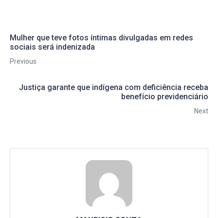
Mulher que teve fotos íntimas divulgadas em redes
sociais será indenizada
Previous
Justiça garante que indígena com deficiência receba
benefício previdenciário
Next