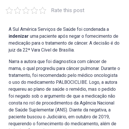
Rate this post
A Sul América Serviços de Saúde foi condenada a
indenizar
uma paciente após negar o fornecimento de
medicação para o tratamento de câncer. A decisão é do
juiz da 22ª Vara Cível de Brasília.
Narra a autora que foi diagnostica com câncer de
mama, o qual progrediu para câncer pulmonar. Durante o
tratamento, foi recomendado pelo médico oncologista
o uso do medicamento PALBOCICLIBE. Logo, a autora
requereu ao plano de saúde o remédio, mas o pedido
foi negado sob o argumento de que a medicação não
consta no rol de procedimentos da Agência Nacional
de Saúde Suplementar (ANS). Diante da negativa, a
paciente buscou o Judiciário, em outubro de 2019,
requerendo o fornecimento do medicamento, além de