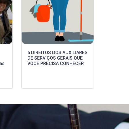
6 DIREITOS DOS AUXILIARES
DE SERVIÇOS GERAIS QUE
tas
VOCÊ PRECISA CONHECER