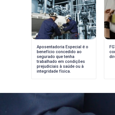
Aposentadoria Especial é o
FG
benefício concedido ao
co
segurado que tenha
dir
trabalhado em condições
prejudiciais à saúde ou à
integridade física.