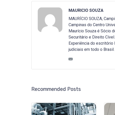
MAURICIO SOUZA
MAURÍCIO SOUZA, Campinas
Campinas do Centro Unive
Maurício Souza é Sócio do
Securitário e Direito Cível.
Experiência do escritóri
judiciais em todo o Brasil.
Recommended Posts