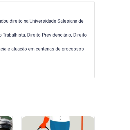
dou direito na Universidade Salesiana de
rabalhista, Direito Previdenciário, Direito
ncia e atuação em centenas de processos