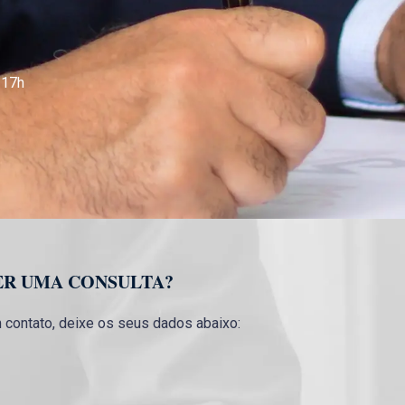
 17h
ER UMA CONSULTA?
contato, deixe os seus dados abaixo: