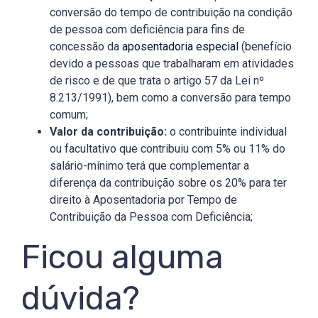
conversão do tempo de contribuição na condição
de pessoa com deficiência para fins de
concessão da
aposentadoria especial
(benefício
devido a pessoas que trabalharam em atividades
de risco e de que trata o artigo 57 da Lei nº
8.213/1991), bem como a conversão para tempo
comum;
Valor da contribuição:
o contribuinte individual
ou facultativo que contribuiu com 5% ou 11% do
salário-mínimo terá que complementar a
diferença da contribuição sobre os 20% para ter
direito à Aposentadoria por Tempo de
Contribuição da Pessoa com Deficiência;
Ficou alguma
dúvida?