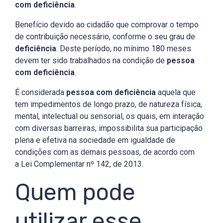
com deficiência
.
Benefício devido ao cidadão que comprovar o tempo
de contribuição necessário, conforme o seu grau de
deficiência
. Deste período, no mínimo 180 meses
devem ter sido trabalhados na condição de
pessoa
com deficiência
.
É considerada
pessoa com deficiência
aquela que
tem impedimentos de longo prazo, de natureza física,
mental, intelectual ou sensorial, os quais, em interação
com diversas barreiras, impossibilita sua participação
plena e efetiva na sociedade em igualdade de
condições com as demais pessoas, de acordo com
a Lei Complementar nº 142, de 2013.
Quem pode
utilizar esse