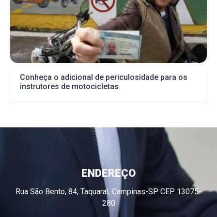
Conheça o adicional de periculosidade para os
instrutores de motocicletas
ENDEREÇO
Rua São Bento, 84, Taquaral, Campinas-SP CEP 13075-
280