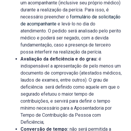
um acompanhante (inclusive seu próprio médico)
durante a realização da perícia. Para isso, é
necessário preencher o
formulário de solicitação
de acompanhante
e levá-lo no dia do
atendimento. O pedido será analisado pelo perito
médico e poderá ser negado, com a devida
fundamentação, caso a presença de terceiro
possa interferir na realização da perícia.
Avaliação da deficiência e do grau:
é
indispensável a apresentação de pelo menos um
documento de comprovação (atestados médicos,
laudos de exames, entre outros). O grau de
deficiência será definido como aquele em que o
segurado efetuou o maior tempo de
contribuições, e servirá para definir o tempo
mínimo necessário para a Aposentadoria por
Tempo de Contribuição da Pessoa com
Deficiência;
Conversão de tempo:
não será permitida a