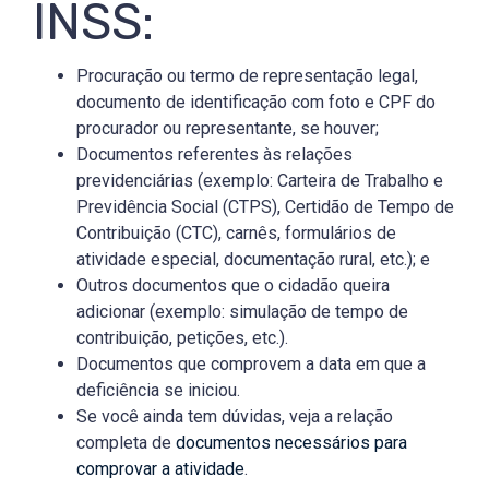
INSS:
Procuração ou termo de representação legal,
documento de identificação com foto e CPF do
procurador ou representante, se houver;
Documentos referentes às relações
previdenciárias (exemplo: Carteira de Trabalho e
Previdência Social (CTPS), Certidão de Tempo de
Contribuição (CTC), carnês, formulários de
atividade especial, documentação rural, etc.); e
Outros documentos que o cidadão queira
adicionar (exemplo: simulação de tempo de
contribuição, petições, etc.).
Documentos que comprovem a data em que a
deficiência se iniciou.
Se você ainda tem dúvidas, veja a relação
completa de
documentos necessários para
comprovar a atividade
.