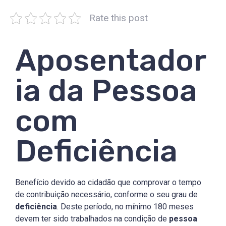
Rate this post
Aposentador
ia da Pessoa
com
Deficiência
Benefício devido ao cidadão que comprovar o tempo
de contribuição necessário, conforme o seu grau de
deficiência
. Deste período, no mínimo 180 meses
devem ter sido trabalhados na condição de
pessoa