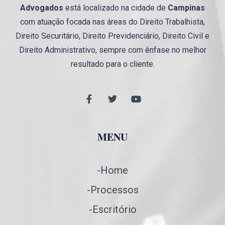
Advogados
está localizado na cidade de
Campinas
com atuação focada nas áreas do Direito Trabalhista,
Direito Securitário, Direito Previdenciário, Direito Civil e
Direito Administrativo, sempre com ênfase no melhor
resultado para o cliente.
MENU
-Home
-Processos
-Escritório