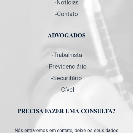
-Notícias
-Contato
ADVOGADOS
-Trabalhista
-Previdenciário
-Securitário
-Cível
PRECISA FAZER UMA CONSULTA?
Nós entraremos em contato, deixe os seus dados