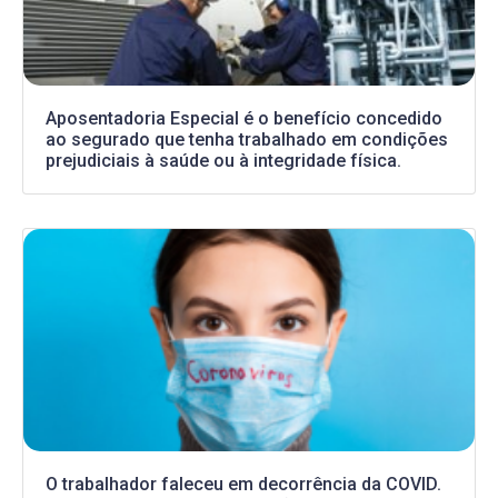
Aposentadoria Especial é o benefício concedido
ao segurado que tenha trabalhado em condições
prejudiciais à saúde ou à integridade física.
O trabalhador faleceu em decorrência da COVID.