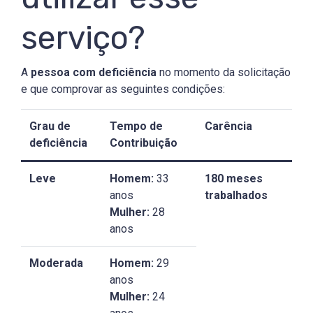
serviço?
A
pessoa com deficiência
no momento da solicitação
e que comprovar as seguintes condições:
Grau de
Tempo de
Carência
deficiência
Contribuição
Leve
Homem:
33
180 meses
anos
trabalhados
Mulher:
28
anos
Moderada
Homem:
29
anos
Mulher:
24