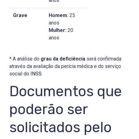
anos
Grave
Homem:
25
anos
Mulher:
20
anos
* A análise do
grau da deficiência
será confirmada
através da avaliação da perícia médica e do serviço
social do
INSS
.
Documentos que
poderão ser
solicitados pelo