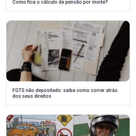
Como fica o cálculo da pensão por morte?
FGTS não depositado: saiba como correr atrás
dos seus direitos