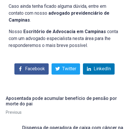
Caso ainda tenha ficado alguma dúvida, entre em
contato com nosso
advogado
previdenciário de
Campinas
.
Nosso
Escritório de Advocacia em Campinas
conta
com um advogado especialista nesta área para lhe
responderemos o mais breve possível.
Facebook
Twitter
LinkedIn
Aposentada pode acumular benefício de pensão por
morte do pai
Previous
Dispensa de operadora de caixa com câncer na