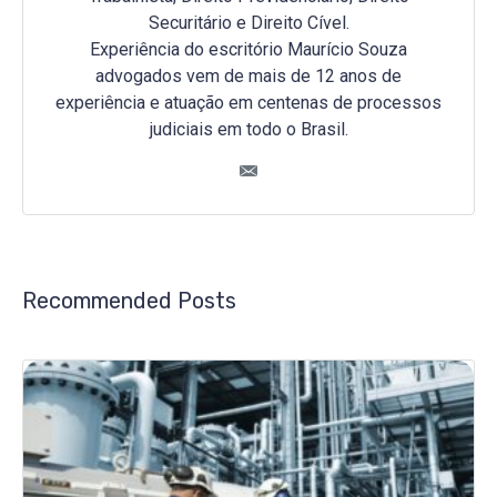
Securitário e Direito Cível.
Experiência do escritório Maurício Souza
advogados vem de mais de 12 anos de
experiência e atuação em centenas de processos
judiciais em todo o Brasil.
Recommended Posts