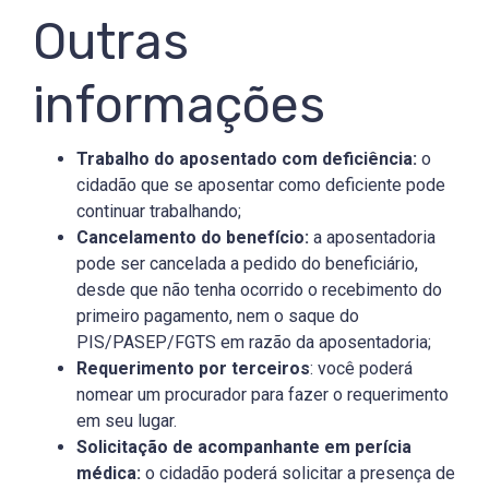
Outras
informações
Trabalho do aposentado com deficiência:
o
cidadão que se aposentar como deficiente pode
continuar trabalhando;
Cancelamento do benefício:
a aposentadoria
pode ser cancelada a pedido do beneficiário,
desde que não tenha ocorrido o recebimento do
primeiro pagamento, nem o saque do
PIS/PASEP/FGTS em razão da aposentadoria;
Requerimento por terceiros
: você poderá
nomear um procurador para fazer o requerimento
em seu lugar.
Solicitação de acompanhante em perícia
médica:
o cidadão poderá solicitar a presença de