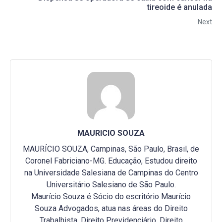
tireoide é anulada
Next
MAURICIO SOUZA
MAURÍCIO SOUZA, Campinas, São Paulo, Brasil, de
Coronel Fabriciano-MG. Educação, Estudou direito
na Universidade Salesiana de Campinas do Centro
Universitário Salesiano de São Paulo.
Maurício Souza é Sócio do escritório Maurício
Souza Advogados, atua nas áreas do Direito
Trabalhista, Direito Previdenciário, Direito