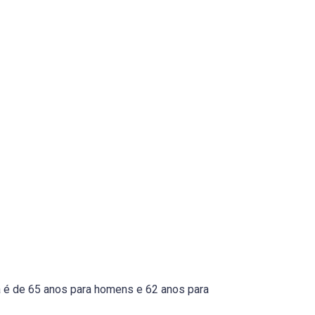
a é de 65 anos para homens e 62 anos para