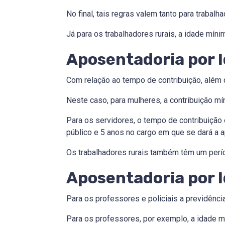
No final, tais regras valem tanto para trabalh
Já para os trabalhadores rurais, a idade mín
Aposentadoria por 
Com relação ao tempo de contribuição, além d
Neste caso, para mulheres, a contribuição m
Para os servidores, o tempo de contribuição
público e 5 anos no cargo em que se dará a 
Os trabalhadores rurais também têm um perío
Aposentadoria por I
Para os professores e policiais a previdênci
Para os professores, por exemplo, a idade