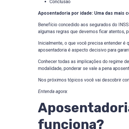
Conclusão
Aposentadoria por idade: Uma das mais 
Benefício concedido aos segurados do INSS 
algumas regras que devemos ficar atentos, 
Inicialmente, o que você precisa entender é
aposentadoria é aspecto decisivo para garanti
Conhecer todas as implicações do regime de 
modalidade, ponderar se vale a pena aposent
Nos próximos tópicos você vai descobrir com
Entenda agora:
Aposentadoria
funciona?