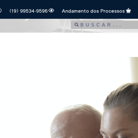
(19) 99534-9596
Andamento dos Processos