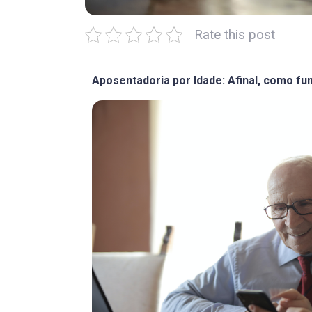
Rate this post
Aposentadoria por Idade: Afinal, como fu