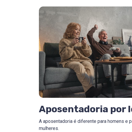
Aposentadoria por 
A aposentadoria é diferente para homens e p
mulheres.