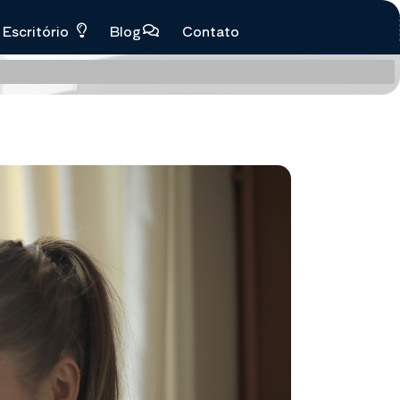
Escritório
Blog
Contato