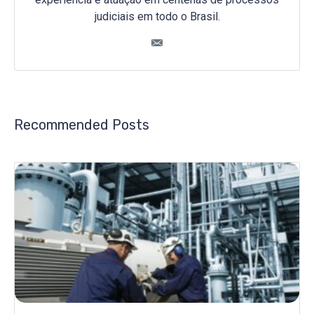
judiciais em todo o Brasil.
Recommended Posts