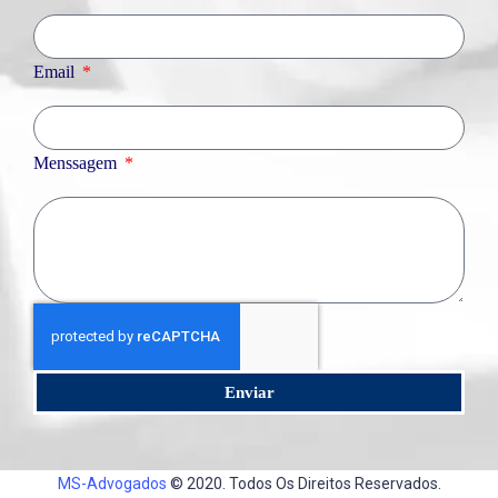
Email
Menssagem
Enviar
MS-Advogados
© 2020. Todos Os Direitos Reservados.