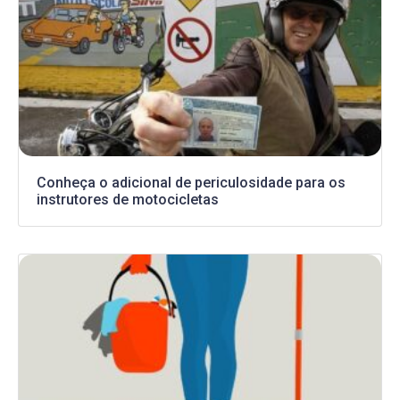
Conheça o adicional de periculosidade para os
instrutores de motocicletas