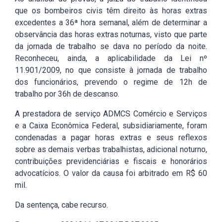
que os bombeiros civis têm direito às horas extras
excedentes a 36ª hora semanal, além de determinar a
observância das horas extras noturnas, visto que parte
da jornada de trabalho se dava no período da noite.
Reconheceu, ainda, a aplicabilidade da Lei nº
11.901/2009, no que consiste à jornada de trabalho
dos funcionários, prevendo o regime de 12h de
trabalho por 36h de descanso.
A prestadora de serviço ADMCS Comércio e Serviços
e a Caixa Econômica Federal, subsidiariamente, foram
condenadas a pagar horas extras e seus reflexos
sobre as demais verbas trabalhistas, adicional noturno,
contribuições previdenciárias e fiscais e honorários
advocatícios. O valor da causa foi arbitrado em R$ 60
mil.
Da sentença, cabe recurso.