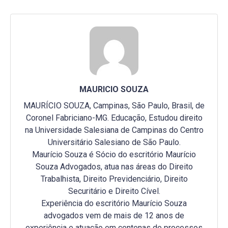
MAURICIO SOUZA
MAURÍCIO SOUZA, Campinas, São Paulo, Brasil, de
Coronel Fabriciano-MG. Educação, Estudou direito
na Universidade Salesiana de Campinas do Centro
Universitário Salesiano de São Paulo.
Maurício Souza é Sócio do escritório Maurício
Souza Advogados, atua nas áreas do Direito
Trabalhista, Direito Previdenciário, Direito
Securitário e Direito Cível.
Experiência do escritório Maurício Souza
advogados vem de mais de 12 anos de
experiência e atuação em centenas de processos