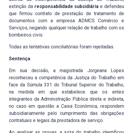
extinção da
responsabilidade subsidiária
e defendeu
que firmou contrato de prestação de tratamento de
documentos com a empresa ADMCS Comércio e
Serviços, negando qualquer relação de trabalho com os
bombeiros civis.
Todas as tentativas conciliatórias foram rejeitadas.
Sentença
Em sua decisão, a magistrada Jorgeana Lopes
reconheceu a competência da Justiça do Trabalho em
face da Súmula 331 do Tribunal Superior do Trabalho,
na medida em que estabelece que os entes
integrantes da Administração Pública direta e indireta,
no caso em questão a Caixa Econômica, respondem
subsidiariamente pelo cumprimento das obrigações
contratuais e legais da prestadora de serviço.
Ao analisar as provas, a juíza do trabalho identificou