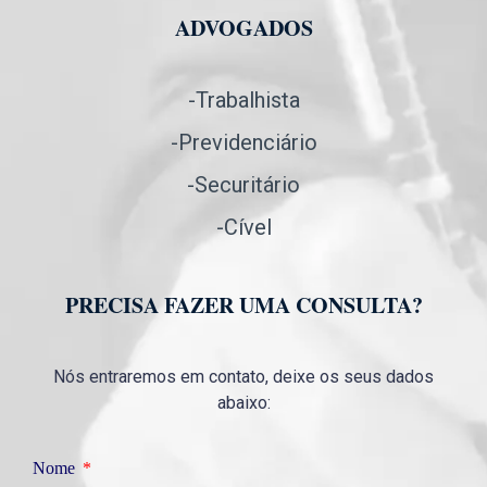
ADVOGADOS
-Trabalhista
-Previdenciário
-Securitário
-Cível
PRECISA FAZER UMA CONSULTA?
Nós entraremos em contato, deixe os seus dados
abaixo:
Nome