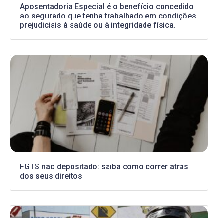
Aposentadoria Especial é o benefício concedido
ao segurado que tenha trabalhado em condições
prejudiciais à saúde ou à integridade física.
FGTS não depositado: saiba como correr atrás
dos seus direitos