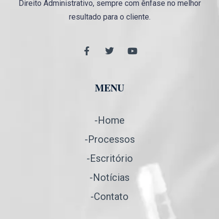
Direito Administrativo, sempre com ênfase no melhor
resultado para o cliente.
MENU
-Home
-Processos
-Escritório
-Notícias
-Contato