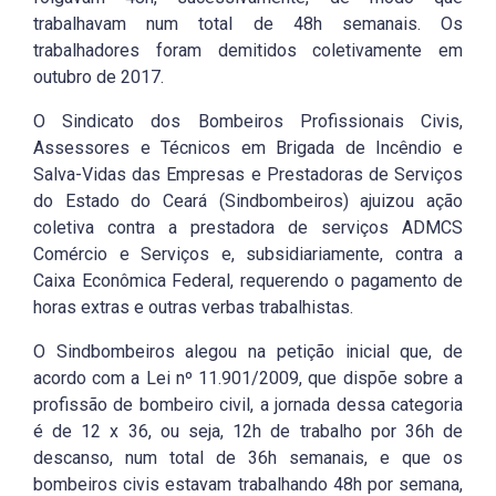
trabalhavam num total de 48h semanais. Os
trabalhadores foram demitidos coletivamente em
outubro de 2017.
O Sindicato dos Bombeiros Profissionais Civis,
Assessores e Técnicos em Brigada de Incêndio e
Salva-Vidas das Empresas e Prestadoras de Serviços
do Estado do Ceará (Sindbombeiros) ajuizou ação
coletiva contra a prestadora de serviços ADMCS
Comércio e Serviços e, subsidiariamente, contra a
Caixa Econômica Federal, requerendo o pagamento de
horas extras e outras verbas trabalhistas.
O Sindbombeiros alegou na petição inicial que, de
acordo com a Lei nº 11.901/2009, que dispõe sobre a
profissão de bombeiro civil, a jornada dessa categoria
é de 12 x 36, ou seja, 12h de trabalho por 36h de
descanso, num total de 36h semanais, e que os
bombeiros civis estavam trabalhando 48h por semana,