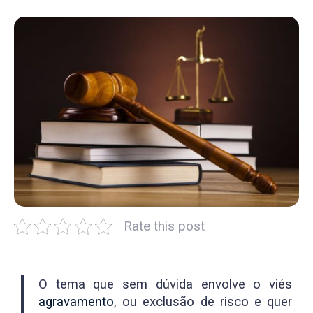
Rate this post
O tema que sem dúvida envolve o viés
agravamento
, ou exclusão de risco e quer