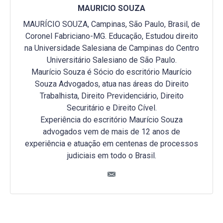
MAURICIO SOUZA
MAURÍCIO SOUZA, Campinas, São Paulo, Brasil, de
Coronel Fabriciano-MG. Educação, Estudou direito
na Universidade Salesiana de Campinas do Centro
Universitário Salesiano de São Paulo.
Maurício Souza é Sócio do escritório Maurício
Souza Advogados, atua nas áreas do Direito
Trabalhista, Direito Previdenciário, Direito
Securitário e Direito Cível.
Experiência do escritório Maurício Souza
advogados vem de mais de 12 anos de
experiência e atuação em centenas de processos
judiciais em todo o Brasil.