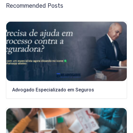
Recommended Posts
Advogado Especializado em Seguros