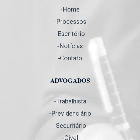
-Home
-Processos
-Escritório
-Notícias
-Contato
ADVOGADOS
-Trabalhista
-Previdenciário
-Securitário
-Cível