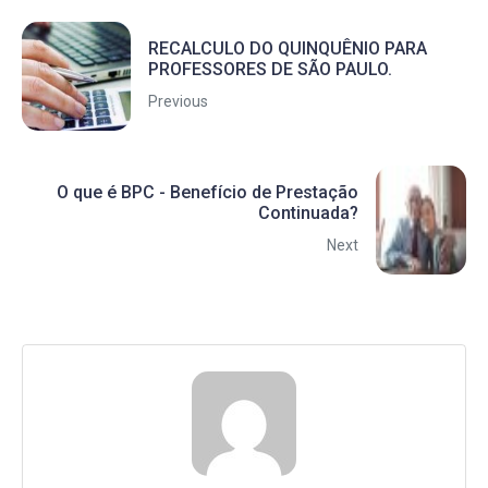
RECALCULO DO QUINQUÊNIO PARA
PROFESSORES DE SÃO PAULO.
Previous
O que é BPC - Benefício de Prestação
Continuada?
Next