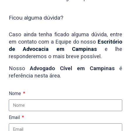
Ficou alguma dúvida?
Caso ainda tenha ficado alguma dúvida, entre
em contato com a Equipe do nosso
Escritório
de Advocacia em Campinas
e lhe
responderemos o mais breve possível.
Nosso
Advogado Cível em Campinas
é
referência nesta área.
Nome
Email