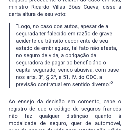
ministro Ricardo Villas Bôas Cueva, disse a
certa altura de seu voto:
“Logo, no caso dos autos, apesar de a
segurada ter falecido em razão de grave
acidente de trânsito decorrente de seu
estado de embriaguez, tal fato não afasta,
no seguro de vida, a obrigação da
seguradora de pagar ao beneficiário o
capital segurado, sendo abusiva, com base
nos arts. 3º, § 2º, e 51, IV, do CDC, a
3
previsão contratual em sentido diverso.”
Ao ensejo da decisão em comento, cabe o
registro de que o código de seguros francês
não faz qualquer distinção quanto à
modalidade de seguro, quer de automóvel,