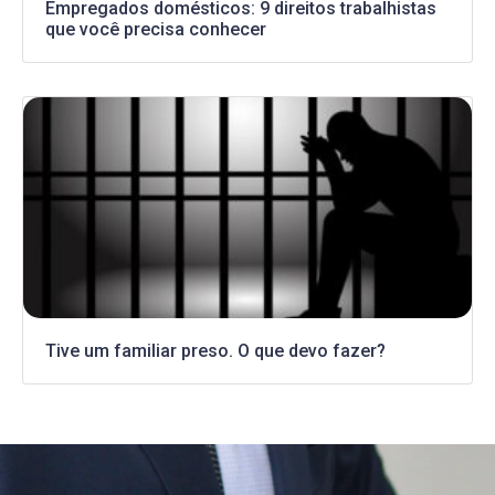
Empregados domésticos: 9 direitos trabalhistas
que você precisa conhecer
Tive um familiar preso. O que devo fazer?