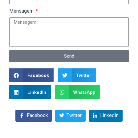
Mensagem
Send
Facebook
Twitter
LinkedIn
WhatsApp
Facebook
Twitter
LinkedIn