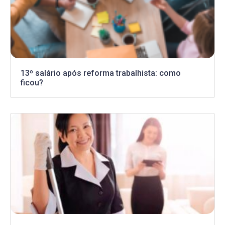
13º salário após reforma trabalhista: como
ficou?