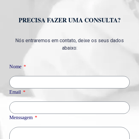
PRECISA FAZER UMA CONSULTA?
Nós entraremos em contato, deixe os seus dados
abaixo:
Nome
Email
Menssagem