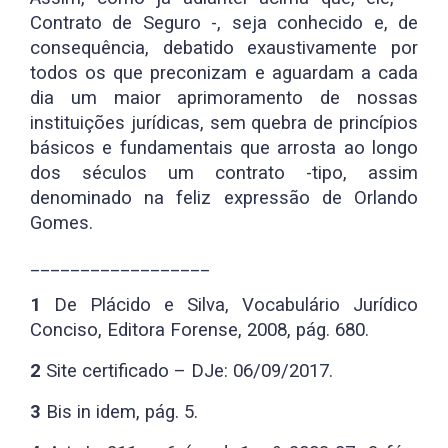
Contrato de Seguro -, seja conhecido e, de
consequência, debatido exaustivamente por
todos os que preconizam e aguardam a cada
dia um maior aprimoramento de nossas
instituições jurídicas, sem quebra de princípios
básicos e fundamentais que arrosta ao longo
dos séculos um contrato -tipo, assim
denominado na feliz expressão de Orlando
Gomes.
__________________
1
De Plácido e Silva, Vocabulário Jurídico
Conciso, Editora Forense, 2008, pág. 680.
2
Site certificado – DJe: 06/09/2017.
3
Bis in idem, pág. 5.