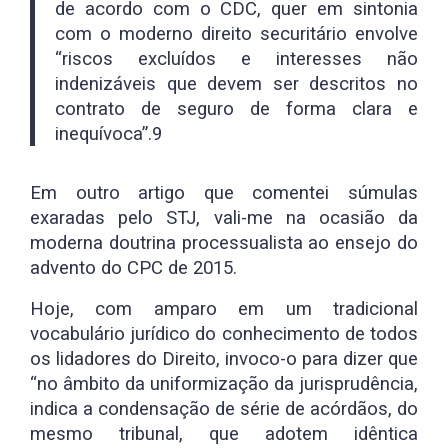
de acordo com o CDC, quer em sintonia
com o moderno direito securitário envolve
“riscos excluídos e interesses não
indenizáveis que devem ser descritos no
contrato de seguro de forma clara e
inequívoca”.9
Em outro artigo que comentei súmulas
exaradas pelo STJ, vali-me na ocasião da
moderna doutrina processualista ao ensejo do
advento do CPC de 2015.
Hoje, com amparo em um tradicional
vocabulário jurídico do conhecimento de todos
os lidadores do Direito, invoco-o para dizer que
“no âmbito da uniformização da jurisprudência,
indica a condensação de série de acórdãos, do
mesmo tribunal, que adotem idêntica