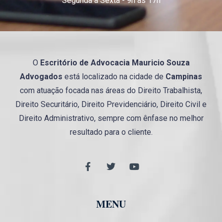
Segunda a Sexta - 9h às 17h
O
Escritório de Advocacia
Mauricio
Souza
Advogados
está localizado na cidade de
Campinas
com atuação focada nas áreas do Direito Trabalhista,
Direito Securitário, Direito Previdenciário, Direito Civil e
Direito Administrativo, sempre com ênfase no melhor
resultado para o cliente.
MENU